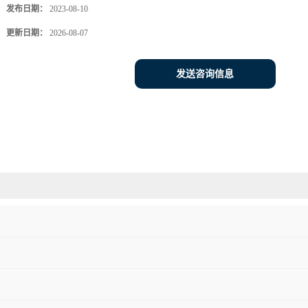
发布日期：
2023-08-10
更新日期：
2026-08-07
发送咨询信息