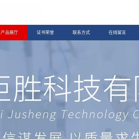
产品展厅
证书荣誉
联系方式
在线留言