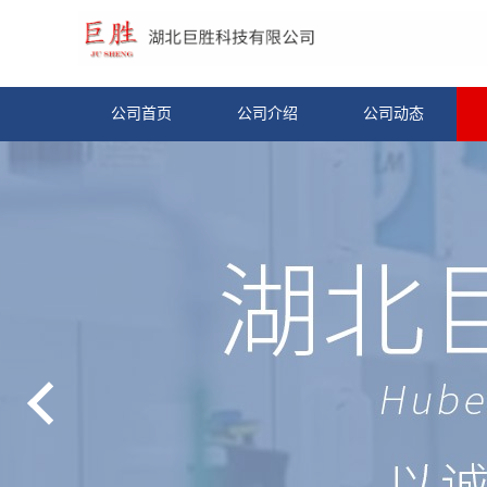
公司首页
公司介绍
公司动态