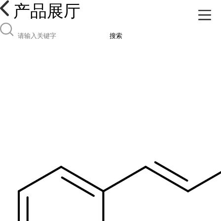
产品展厅
搜索