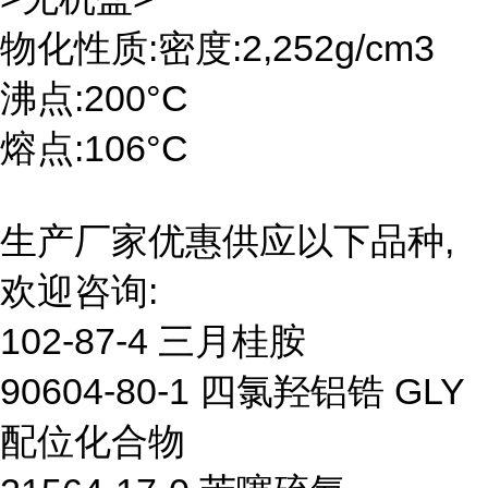
物化性质:密度:2,252g/cm3
沸点:200°C
熔点:106°C
生产厂家优惠供应以下品种,
欢迎咨询:
102-87-4 三月桂胺
90604-80-1 四氯羟铝锆 GLY
配位化合物