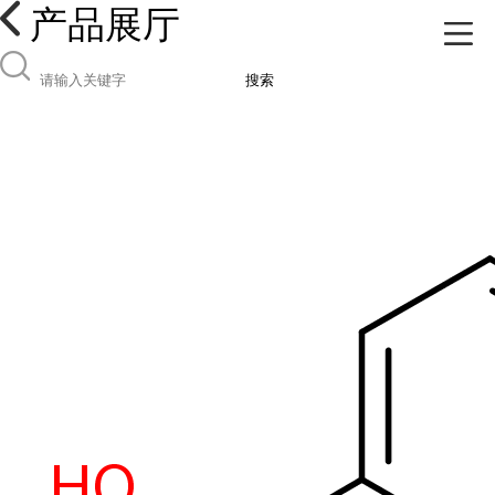
产品展厅
搜索