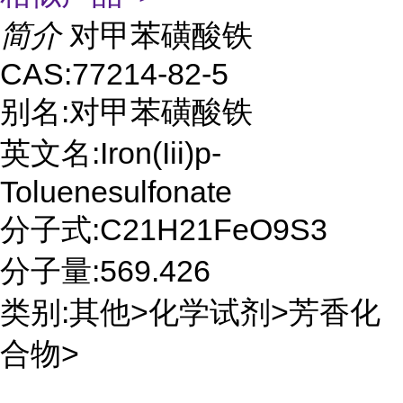
简介
对甲苯磺酸铁
CAS:77214-82-5
别名:对甲苯磺酸铁
英文名:Iron(Iii)p-
Toluenesulfonate
分子式:C21H21FeO9S3
分子量:569.426
类别:其他>化学试剂>芳香化
合物>