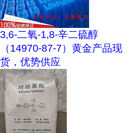
3,6-二氧-1,8-辛二硫醇
（14970-87-7）黄金产品现
货，优势供应