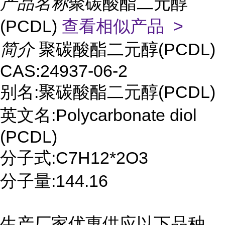
产品名称
聚碳酸酯二元醇
(PCDL)
查看相似产品 >
简介
聚碳酸酯二元醇(PCDL)
CAS:24937-06-2
别名:聚碳酸酯二元醇(PCDL)
英文名:Polycarbonate diol
(PCDL)
分子式:C7H12*2O3
分子量:144.16
生产厂家优惠供应以下品种,