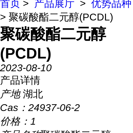
首页
>
产品展厅
>
优势品种
> 聚碳酸酯二元醇(PCDL)
聚碳酸酯二元醇
(PCDL)
2023-08-10
产品详情
产地
湖北
Cas：
24937-06-2
价格：
1