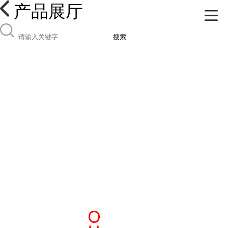
产品展厅
搜索