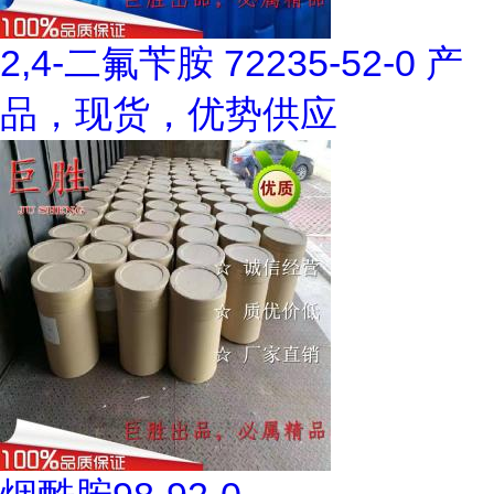
2,4-二氟苄胺 72235-52-0 产
品，现货，优势供应