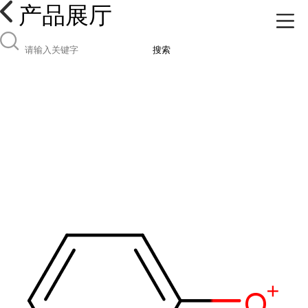
产品展厅
搜索