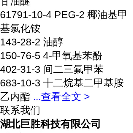
甘油醚
61791-10-4 PEG-2 椰油基甲
基氯化铵
143-28-2 油醇
150-76-5 4-甲氧基苯酚
402-31-3 间二三氟甲苯
683-10-3 十二烷基二甲基胺
乙内酯
...
查看全文 >
联系我们
湖北巨胜科技有限公司