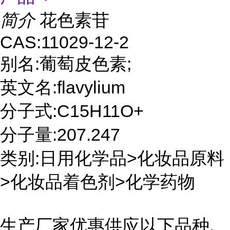
简介
花色素苷
CAS:11029-12-2
别名:葡萄皮色素;
英文名:flavylium
分子式:C15H11O+
分子量:207.247
类别:日用化学品>化妆品原料
>化妆品着色剂>化学药物
生产厂家优惠供应以下品种,