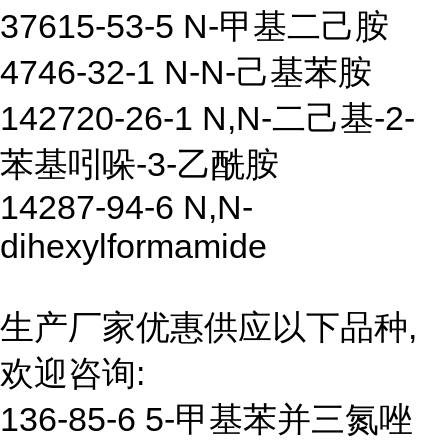
37615-53-5 N-甲基二己胺
4746-32-1 N-N-己基苯胺
142720-26-1 N,N-二己基-2-
苯基吲哚-3-乙酰胺
14287-94-6 N,N-
dihexylformamide
生产厂家优惠供应以下品种,
欢迎咨询:
136-85-6 5-甲基苯并三氮唑