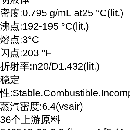
密度:0.795 g/mL at25 °C(lit.)
沸点:192-195 °C(lit.)
熔点:3°C
闪点:203 °F
折射率:n20/D1.432(lit.)
稳定
性:Stable.Combustible.Incompa
蒸汽密度:6.4(vsair)
36个上游原料