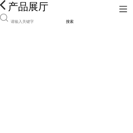
产品展厅
搜索