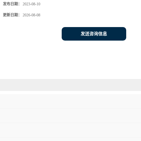
发布日期：
2023-08-10
更新日期：
2026-08-08
发送咨询信息