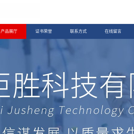
产品展厅
证书荣誉
联系方式
在线留言