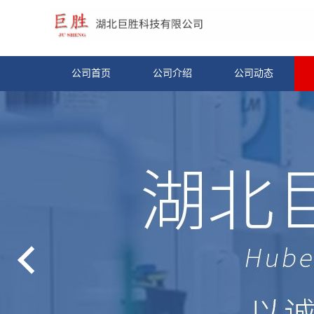
公司首页
公司介绍
公司动态