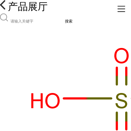
产品展厅
搜索