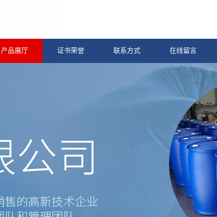
产品展厅
证书荣誉
联系方式
在线留言