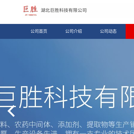
公司首页
公司介绍
公司动态