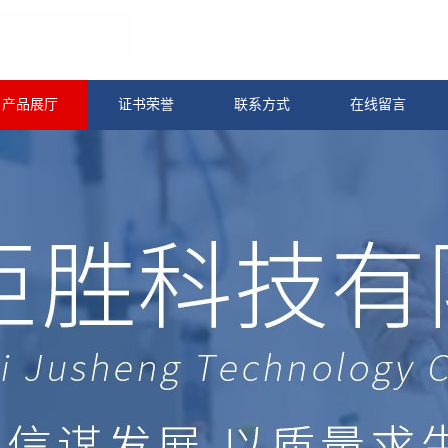
产品展厅
证书荣誉
联系方式
在线留言