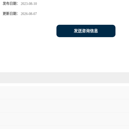
发布日期：
2023-08-10
更新日期：
2026-08-07
发送咨询信息