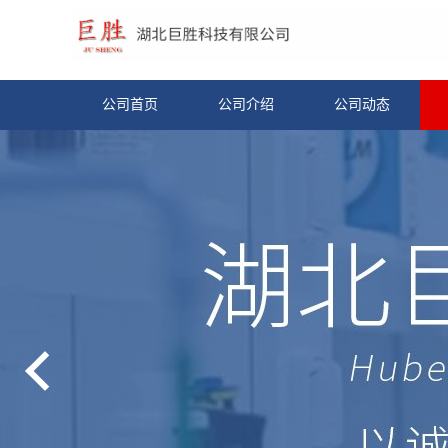
公司首页
公司介绍
公司动态