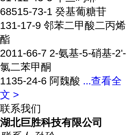
68515-73-1 癸基葡糖苷
131-17-9 邻苯二甲酸二丙烯
酯
2011-66-7 2-氨基-5-硝基-2'-
氯二苯甲酮
1135-24-6 阿魏酸
...
查看全
文 >
联系我们
湖北巨胜科技有限公司