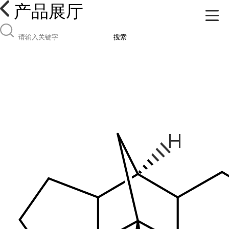
产品展厅
搜索