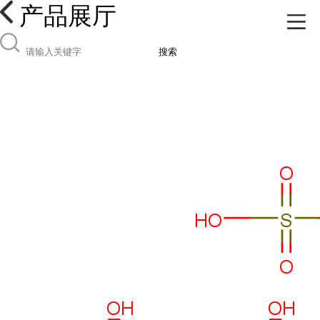
产品展厅
搜索