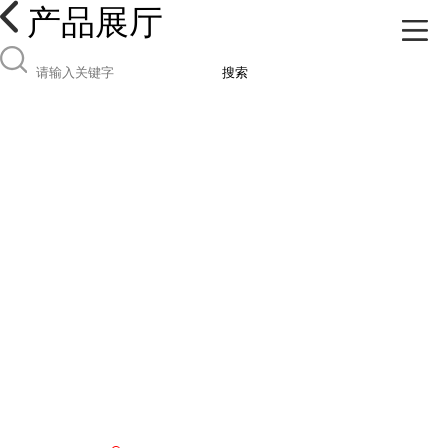
产品展厅
搜索