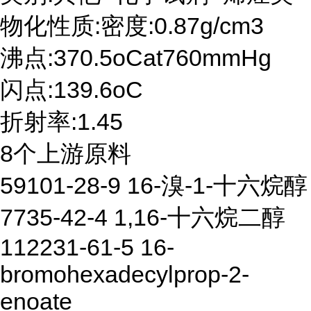
物化性质:密度:0.87g/cm3
沸点:370.5oCat760mmHg
闪点:139.6oC
折射率:1.45
8个上游原料
59101-28-9 16-溴-1-十六烷醇
7735-42-4 1,16-十六烷二醇
112231-61-5 16-
bromohexadecylprop-2-
enoate