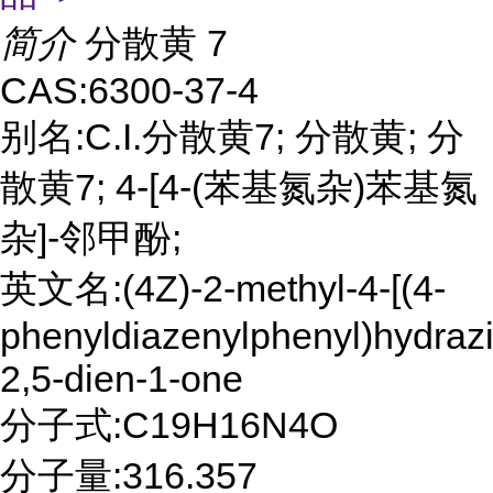
简介
分散黄 7
CAS:6300-37-4
别名:C.I.分散黄7; 分散黄; 分
散黄7; 4-[4-(苯基氮杂)苯基氮
杂]-邻甲酚;
英文名:(4Z)-2-methyl-4-[(4-
phenyldiazenylphenyl)hydrazi
2,5-dien-1-one
分子式:C19H16N4O
分子量:316.357