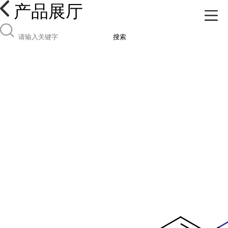
产品展厅
搜索