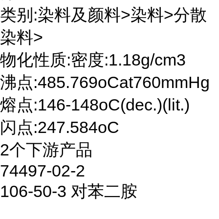
类别:染料及颜料>染料>分散
染料>
物化性质:密度:1.18g/cm3
沸点:485.769oCat760mmHg
熔点:146-148oC(dec.)(lit.)
闪点:247.584oC
2个下游产品
74497-02-2
106-50-3 对苯二胺