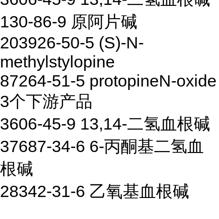
130-86-9 原阿片碱
203926-50-5 (S)-N-
methylstylopine
87264-51-5 protopineN-oxide
3个下游产品
3606-45-9 13,14-二氢血根碱
37687-34-6 6-丙酮基二氢血
根碱
28342-31-6 乙氧基血根碱