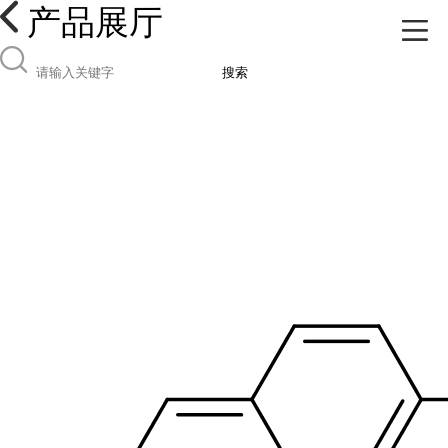
产品展厅
搜索