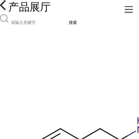
产品展厅
搜索