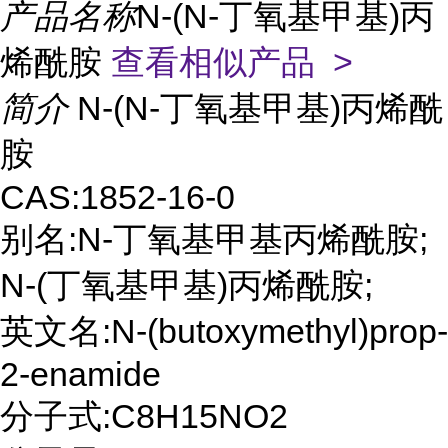
产品名称
N-(N-丁氧基甲基)丙
烯酰胺
查看相似产品 >
简介
N-(N-丁氧基甲基)丙烯酰
胺
CAS:1852-16-0
别名:N-丁氧基甲基丙烯酰胺;
N-(丁氧基甲基)丙烯酰胺;
英文名:N-(butoxymethyl)prop-
2-enamide
分子式:C8H15NO2