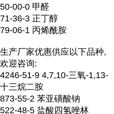
50-00-0 甲醛
71-36-3 正丁醇
79-06-1 丙烯酰胺
生产厂家优惠供应以下品种,
欢迎咨询:
4246-51-9 4,7,10-三氧-1,13-
十三烷二胺
873-55-2 苯亚磺酸钠
522-48-5 盐酸四氢唑林