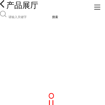
产品展厅
搜索