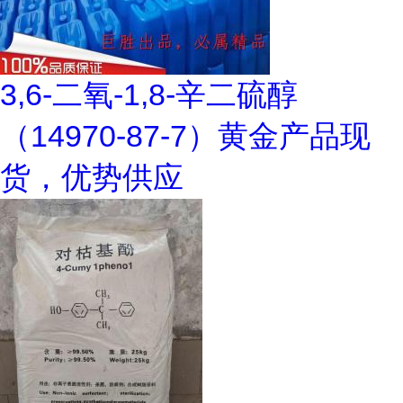
3,6-二氧-1,8-辛二硫醇
（14970-87-7）黄金产品现
货，优势供应