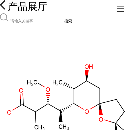
产品展厅
搜索