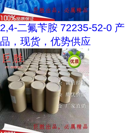
2,4-二氟苄胺 72235-52-0 产
品，现货，优势供应