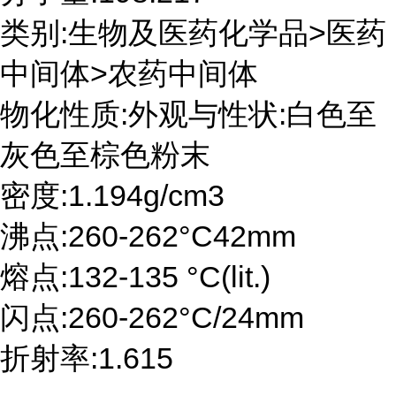
类别:生物及医药化学品>医药
中间体>农药中间体
物化性质:外观与性状:白色至
灰色至棕色粉末
密度:1.194g/cm3
沸点:260-262°C42mm
熔点:132-135 °C(lit.)
闪点:260-262°C/24mm
折射率:1.615