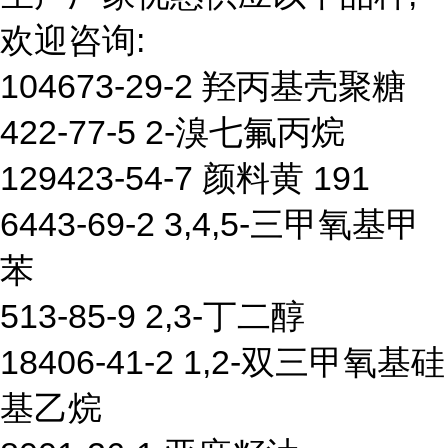
欢迎咨询:
104673-29-2 羟丙基壳聚糖
422-77-5 2-溴七氟丙烷
129423-54-7 颜料黄 191
6443-69-2 3,4,5-三甲氧基甲
苯
513-85-9 2,3-丁二醇
18406-41-2 1,2-双三甲氧基硅
基乙烷