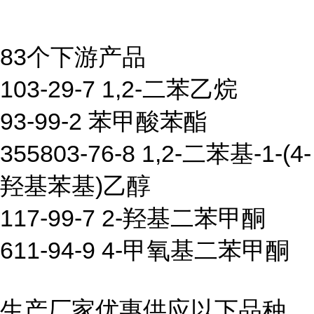
83个下游产品
103-29-7 1,2-二苯乙烷
93-99-2 苯甲酸苯酯
355803-76-8 1,2-二苯基-1-(4-
羟基苯基)乙醇
117-99-7 2-羟基二苯甲酮
611-94-9 4-甲氧基二苯甲酮
生产厂家优惠供应以下品种,