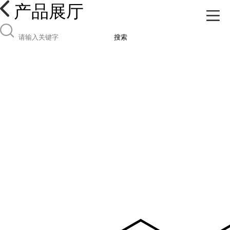
产品展厅
搜索