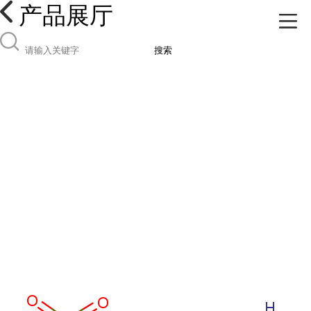
产品展厅
搜索