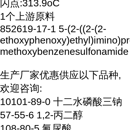
闪点:313.9oC
1个上游原料
852619-17-1 5-(2-((2-(2-
ethoxyphenoxy)ethyl)imino)pr
methoxybenzenesulfonamide
生产厂家优惠供应以下品种,
欢迎咨询:
10101-89-0 十二水磷酸三钠
57-55-6 1,2-丙二醇
108-80-5 氰尿酸