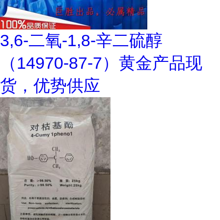
3,6-二氧-1,8-辛二硫醇
（14970-87-7）黄金产品现
货，优势供应