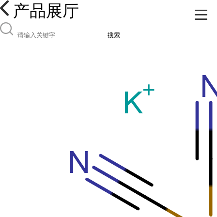
产品展厅
搜索