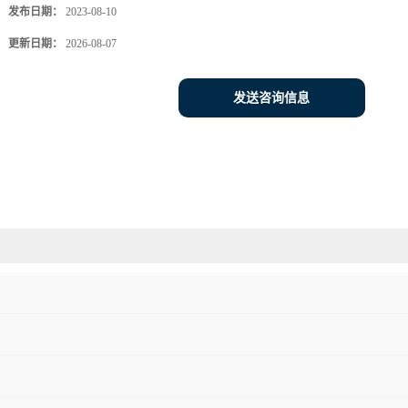
发布日期：
2023-08-10
更新日期：
2026-08-07
发送咨询信息