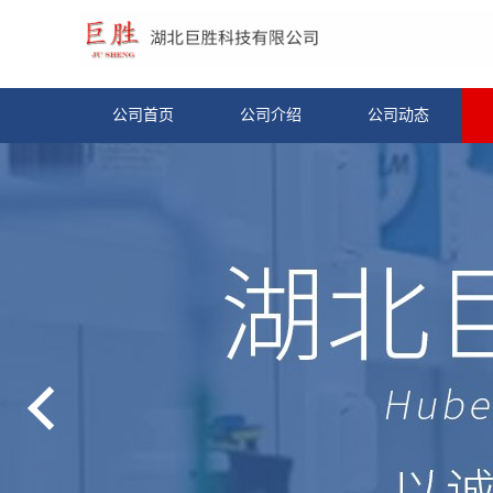
公司首页
公司介绍
公司动态