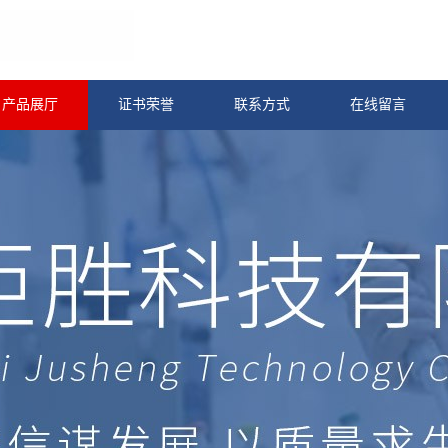
产品展厅
证书荣誉
联系方式
在线留言