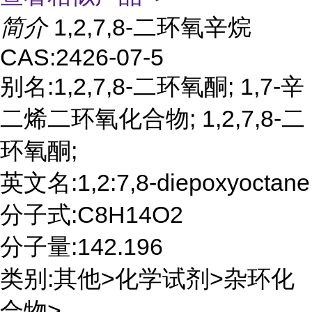
简介
1,2,7,8-二环氧辛烷
CAS:2426-07-5
别名:1,2,7,8-二环氧酮; 1,7-辛
二烯二环氧化合物; 1,2,7,8-二
环氧酮;
英文名:1,2:7,8-diepoxyoctane
分子式:C8H14O2
分子量:142.196
类别:其他>化学试剂>杂环化
合物>