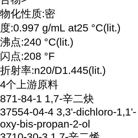
物化性质:密
度:0.997 g/mL at25 °C(lit.)
沸点:240 °C(lit.)
闪点:208 °F
折射率:n20/D1.445(lit.)
4个上游原料
871-84-1 1,7-辛二炔
37554-04-4 3,3'-dichloro-1,1'-
oxy-bis-propan-2-ol
3710-30-3 1,7-辛二烯