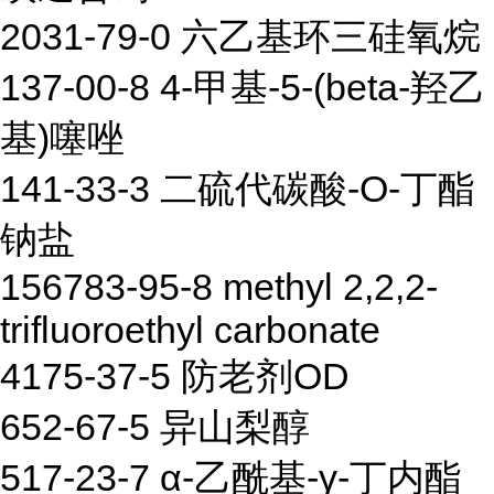
2031-79-0 六乙基环三硅氧烷
137-00-8 4-甲基-5-(beta-羟乙
基)噻唑
141-33-3 二硫代碳酸-O-丁酯
钠盐
156783-95-8 methyl 2,2,2-
trifluoroethyl carbonate
4175-37-5 防老剂OD
652-67-5 异山梨醇
517-23-7 α-乙酰基-γ-丁内酯