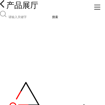
产品展厅
搜索