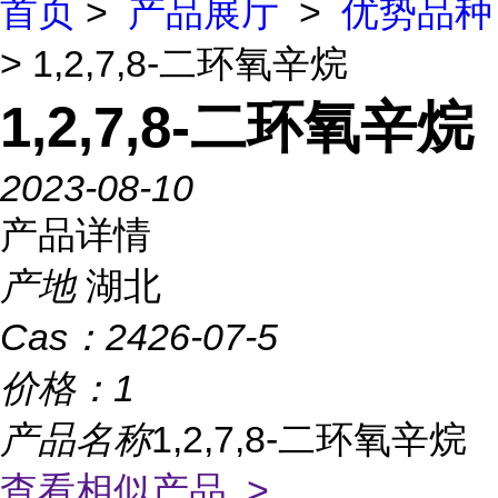
首页
>
产品展厅
>
优势品种
> 1,2,7,8-二环氧辛烷
1,2,7,8-二环氧辛烷
2023-08-10
产品详情
产地
湖北
Cas：
2426-07-5
价格：
1
产品名称
1,2,7,8-二环氧辛烷
查看相似产品 >