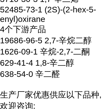
52485-73-1 (2S)-(2-hex-5-
enyl)oxirane
4个下游产品
19686-96-5 2,7-辛烷二醇
1626-09-1 辛烷-2,7-二酮
629-41-4 1,8-辛二醇
638-54-0 辛二醛
生产厂家优惠供应以下品种,
欢迎咨询: