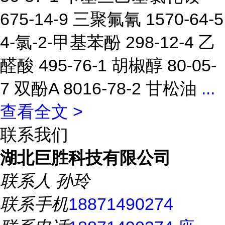
675-14-9 三聚氟氰 1570-64-5
4-氯-2-甲基苯酚 298-12-4 乙
醛酸 495-76-1 胡椒醇 80-05-
7 双酚A 8016-78-2 甘松油
...
查看全文 >
联系我们
湖北巨胜科技有限公司
联系人
孙玲
联系手机
18871490274