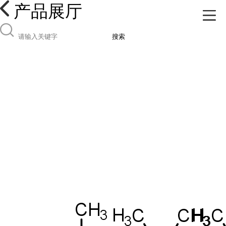
产品展厅
搜索