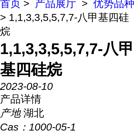
首页
>
产品展厅
>
优势品种
> 1,1,3,3,5,5,7,7-八甲基四硅
烷
1,1,3,3,5,5,7,7-八甲
基四硅烷
2023-08-10
产品详情
产地
湖北
Cas：
1000-05-1