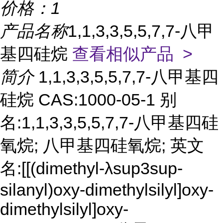
价格：
1
产品名称
1,1,3,3,5,5,7,7-八甲
基四硅烷
查看相似产品 >
简介
1,1,3,3,5,5,7,7-八甲基四
硅烷 CAS:1000-05-1 别
名:1,1,3,3,5,5,7,7-八甲基四硅
氧烷; 八甲基四硅氧烷; 英文
名:[[(dimethyl-λsup3sup-
silanyl)oxy-dimethylsilyl]oxy-
dimethylsilyl]oxy-