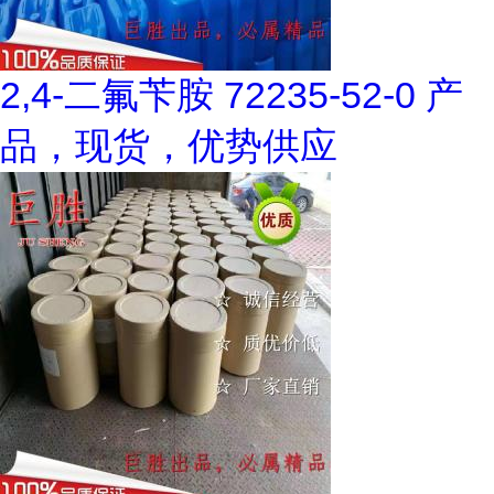
2,4-二氟苄胺 72235-52-0 产
品，现货，优势供应