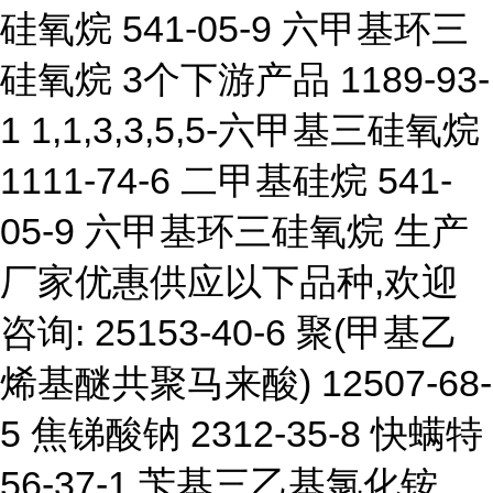
硅氧烷 541-05-9 六甲基环三
硅氧烷 3个下游产品 1189-93-
1 1,1,3,3,5,5-六甲基三硅氧烷
1111-74-6 二甲基硅烷 541-
05-9 六甲基环三硅氧烷 生产
厂家优惠供应以下品种,欢迎
咨询: 25153-40-6 聚(甲基乙
烯基醚共聚马来酸) 12507-68-
5 焦锑酸钠 2312-35-8 快螨特
56-37-1 苄基三乙基氯化铵