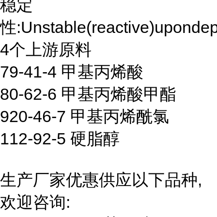
稳定
性:Unstable(reactive)upondepl
4个上游原料
79-41-4 甲基丙烯酸
80-62-6 甲基丙烯酸甲酯
920-46-7 甲基丙烯酰氯
112-92-5 硬脂醇
生产厂家优惠供应以下品种,
欢迎咨询: