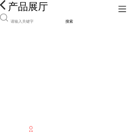
产品展厅
搜索