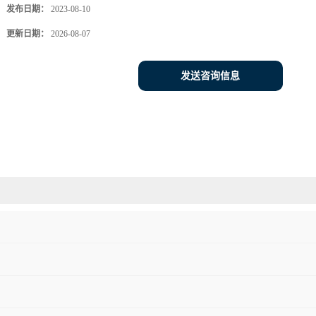
发布日期：
2023-08-10
更新日期：
2026-08-07
发送咨询信息