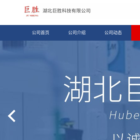
公司首页
公司介绍
公司动态