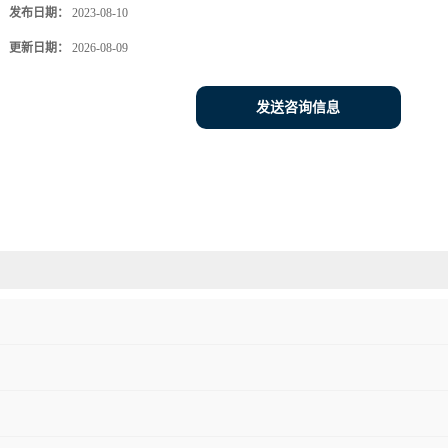
发布日期：
2023-08-10
更新日期：
2026-08-09
发送咨询信息