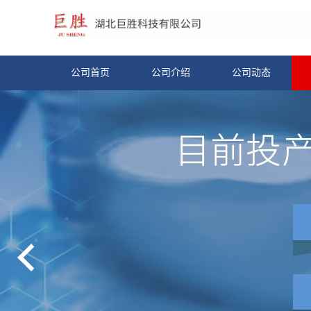
公司首页
公司介绍
公司动态