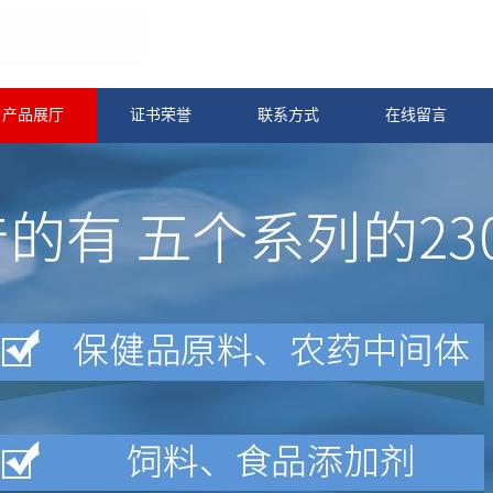
产品展厅
证书荣誉
联系方式
在线留言