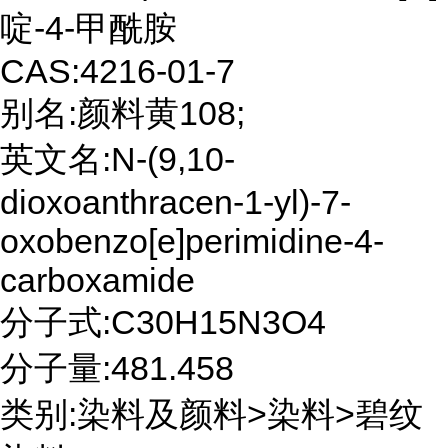
啶-4-甲酰胺
CAS:4216-01-7
别名:颜料黄108;
英文名:N-(9,10-
dioxoanthracen-1-yl)-7-
oxobenzo[e]perimidine-4-
carboxamide
分子式:C30H15N3O4
分子量:481.458
类别:染料及颜料>染料>碧纹