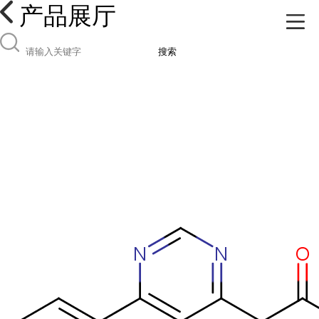
产品展厅
搜索