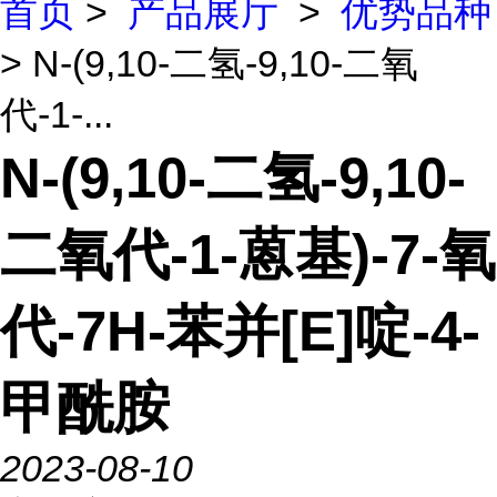
首页
>
产品展厅
>
优势品种
> N-(9,10-二氢-9,10-二氧
代-1-...
N-(9,10-二氢-9,10-
二氧代-1-蒽基)-7-氧
代-7H-苯并[E]啶-4-
甲酰胺
2023-08-10