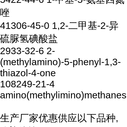
唑
41306-45-0 1,2-二甲基-2-异
硫脲氢碘酸盐
2933-32-6 2-
(methylamino)-5-phenyl-1,3-
thiazol-4-one
108249-21-4
amino(methylimino)methanesu
生产厂家优惠供应以下品种,