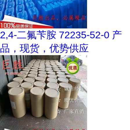
2,4-二氟苄胺 72235-52-0 产
品，现货，优势供应