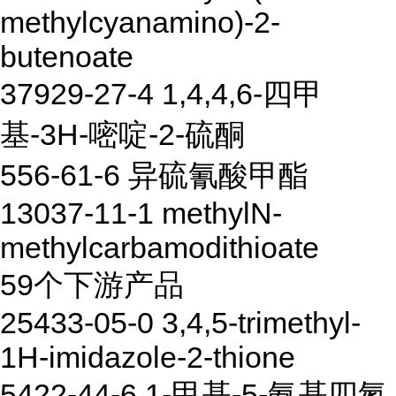
methylcyanamino)-2-
butenoate
37929-27-4 1,4,4,6-四甲
基-3H-嘧啶-2-硫酮
556-61-6 异硫氰酸甲酯
13037-11-1 methylN-
methylcarbamodithioate
59个下游产品
25433-05-0 3,4,5-trimethyl-
1H-imidazole-2-thione
5422-44-6 1-甲基-5-氨基四氮