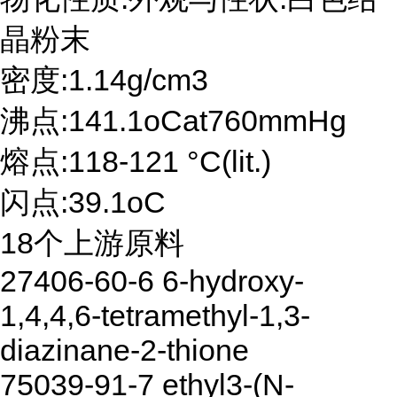
晶粉末
密度:1.14g/cm3
沸点:141.1oCat760mmHg
熔点:118-121 °C(lit.)
闪点:39.1oC
18个上游原料
27406-60-6 6-hydroxy-
1,4,4,6-tetramethyl-1,3-
diazinane-2-thione
75039-91-7 ethyl3-(N-