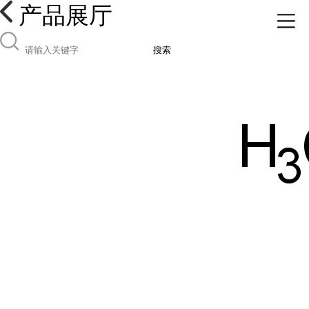
产品展厅
搜索