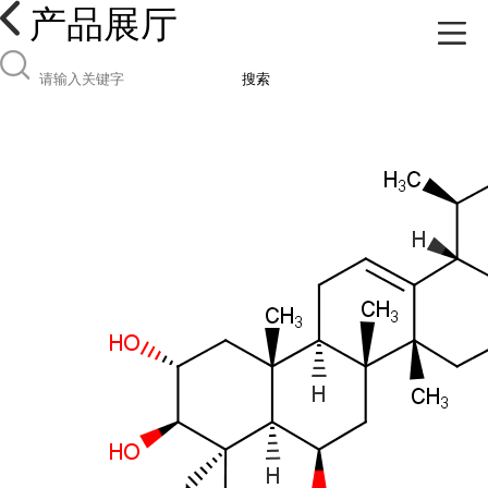
产品展厅
搜索