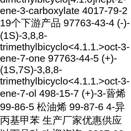
ene-3-carboxylate 4017-79-2
19个下游产品 97763-43-4 (-)-
(1S)-3,8,8-
trimethylbicyclo<4.1.1.>oct-3-
ene-7-one 97763-44-5 (+)-
(1S,7S)-3,8,8-
trimethylbicyclo<4.1.1.>oct-3-
ene-7-ol 498-15-7 (+)-3-蒈烯
99-86-5 松油烯 99-87-6 4-异
丙基甲苯 生产厂家优惠供应