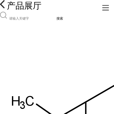
产品展厅
搜索