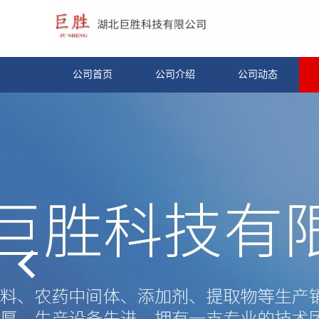
公司首页
公司介绍
公司动态