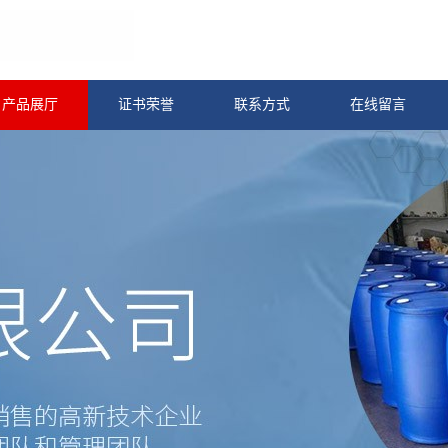
产品展厅
证书荣誉
联系方式
在线留言