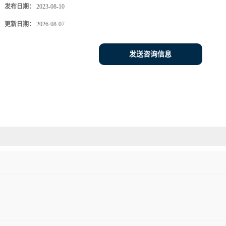
发布日期：
2023-08-10
更新日期：
2026-08-07
发送咨询信息