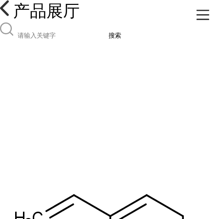
产品展厅
搜索