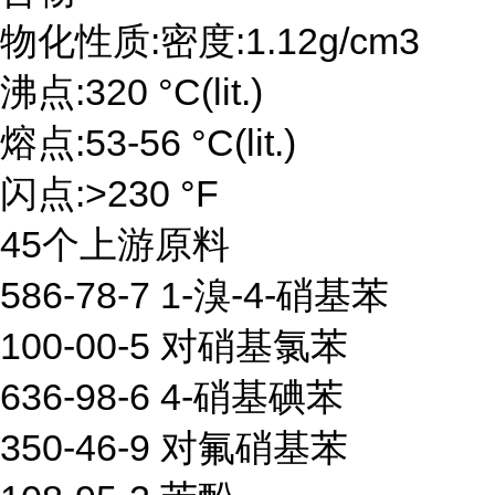
物化性质:密度:1.12g/cm3
沸点:320 °C(lit.)
熔点:53-56 °C(lit.)
闪点:>230 °F
45个上游原料
586-78-7 1-溴-4-硝基苯
100-00-5 对硝基氯苯
636-98-6 4-硝基碘苯
350-46-9 对氟硝基苯