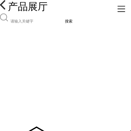
产品展厅
搜索