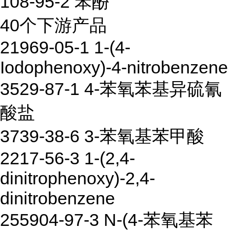
108-95-2 苯酚
40个下游产品
21969-05-1 1-(4-
Iodophenoxy)-4-nitrobenzene
3529-87-1 4-苯氧苯基异硫氰
酸盐
3739-38-6 3-苯氧基苯甲酸
2217-56-3 1-(2,4-
dinitrophenoxy)-2,4-
dinitrobenzene
255904-97-3 N-(4-苯氧基苯