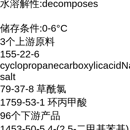
水溶解性:decomposes
储存条件:0-6°C
3个上游原料
155-22-6
cyclopropanecarboxylicacidN
salt
79-37-8 草酰氯
1759-53-1 环丙甲酸
96个下游产品
1453-50-5 4-(2,5-二甲基苯基)