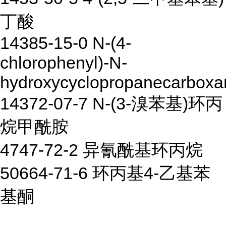
丁酸
14385-15-0 N-(4-
chlorophenyl)-N-
hydroxycyclopropanecarbox
14372-07-7 N-(3-溴苯基)环丙
烷甲酰胺
4747-72-2 异氰酰基环丙烷
50664-71-6 环丙基4-乙基苯
基酮