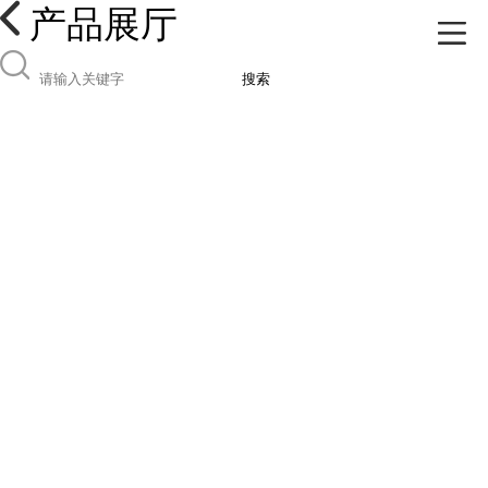
产品展厅
搜索