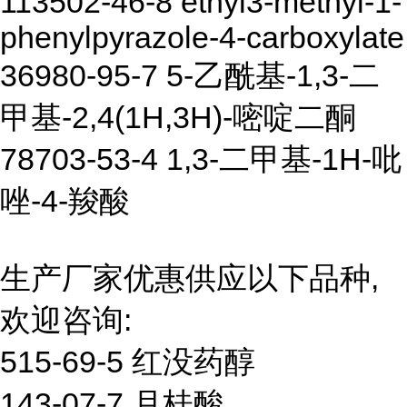
113502-46-8 ethyl3-methyl-1-
phenylpyrazole-4-carboxylate
36980-95-7 5-乙酰基-1,3-二
甲基-2,4(1H,3H)-嘧啶二酮
78703-53-4 1,3-二甲基-1H-吡
唑-4-羧酸
生产厂家优惠供应以下品种,
欢迎咨询:
515-69-5 红没药醇
143-07-7 月桂酸