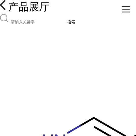
产品展厅
搜索