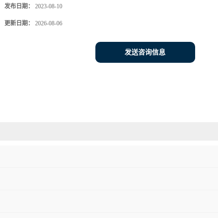
发布日期：
2023-08-10
更新日期：
2026-08-06
发送咨询信息