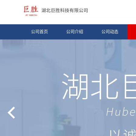
公司首页
公司介绍
公司动态