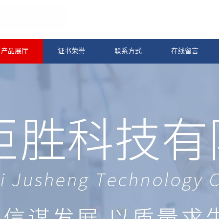
产品展厅
证书荣誉
联系方式
在线留言