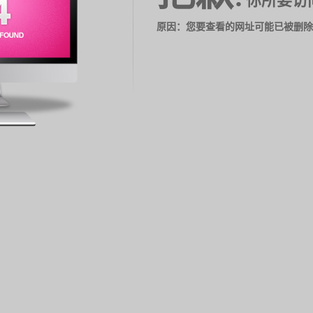
你所要访
原因：您要查看的网址可能已被删除